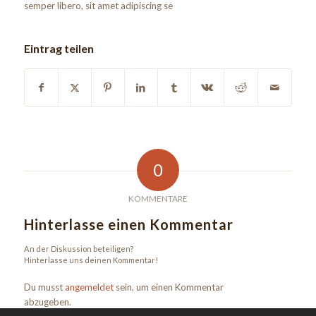
semper libero, sit amet adipiscing se
Eintrag teilen
0
KOMMENTARE
Hinterlasse einen Kommentar
An der Diskussion beteiligen?
Hinterlasse uns deinen Kommentar!
Du musst
angemeldet
sein, um einen Kommentar
abzugeben.