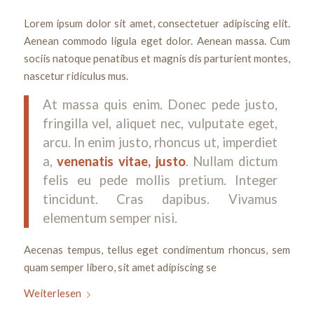
Lorem ipsum dolor sit amet, consectetuer adipiscing elit.
Aenean commodo ligula eget dolor. Aenean massa. Cum
sociis natoque penatibus et magnis dis parturient montes,
nascetur ridiculus mus.
At massa quis enim. Donec pede justo,
fringilla vel, aliquet nec, vulputate eget,
arcu. In enim justo, rhoncus ut, imperdiet
a,
venenatis vitae, justo
. Nullam dictum
felis eu pede mollis pretium. Integer
tincidunt. Cras dapibus. Vivamus
elementum semper nisi.
Aecenas tempus, tellus eget condimentum rhoncus, sem
quam semper libero, sit amet adipiscing se
Weiterlesen