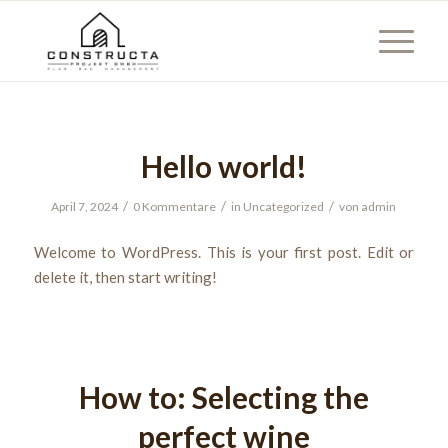
Hello world!
/
/
/
April 7, 2024
0 Kommentare
in
Uncategorized
von
admin
Welcome to WordPress. This is your first post. Edit or
delete it, then start writing!
How to: Selecting the
perfect wine